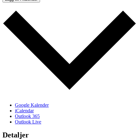
Google Kalender
iCalendar
Outlook 365
Outlook Live
Detaljer