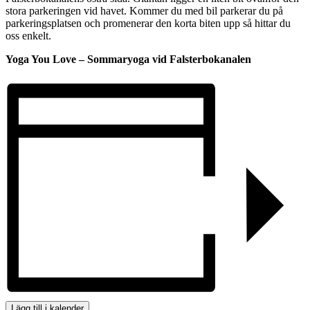
stora parkeringen vid havet. Kommer du med bil parkerar du på
parkeringsplatsen och promenerar den korta biten upp så hittar du
oss enkelt.
Yoga You Love – Sommaryoga vid Falsterbokanalen
Lägg till i kalender