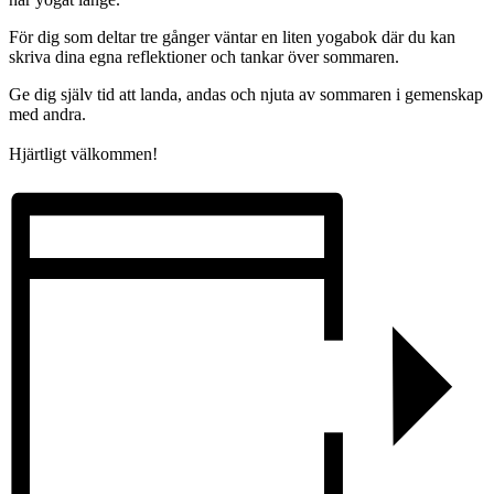
För dig som deltar tre gånger väntar en liten yogabok där du kan
skriva dina egna reflektioner och tankar över sommaren.
Ge dig själv tid att landa, andas och njuta av sommaren i gemenskap
med andra.
Hjärtligt välkommen!