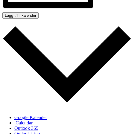
Lägg till i kalender
Google Kalender
iCalendar
Outlook 365
Outlook Live