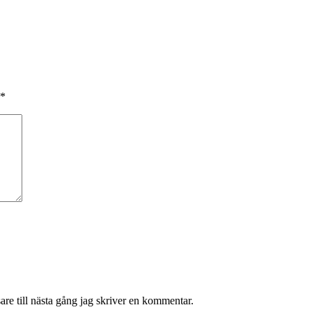
*
re till nästa gång jag skriver en kommentar.