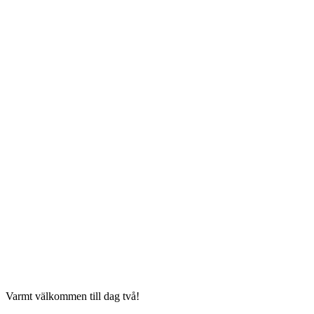
Varmt välkommen till dag två!