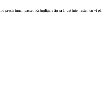
id precis innan passet. Krångligare än så är det inte, resten tar vi på