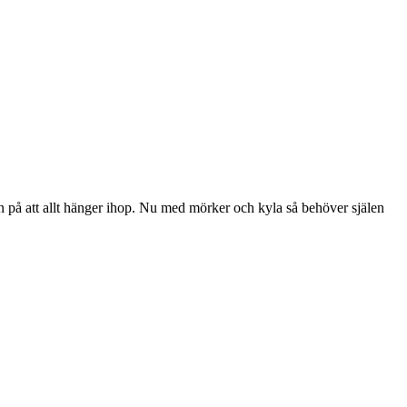
en på att allt hänger ihop. Nu med mörker och kyla så behöver själen