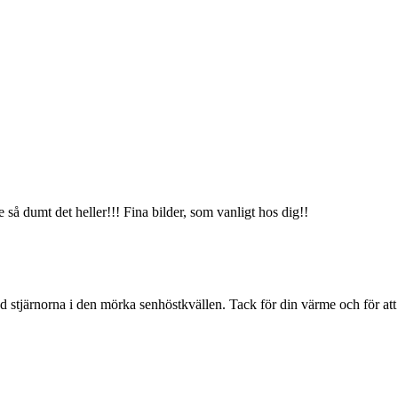
så dumt det heller!!! Fina bilder, som vanligt hos dig!!
stjärnorna i den mörka senhöstkvällen. Tack för din värme och för att 