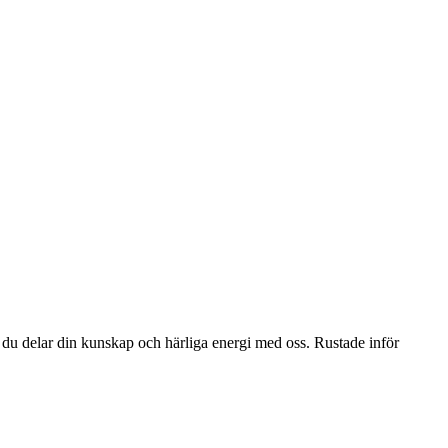
du delar din kunskap och härliga energi med oss. Rustade inför