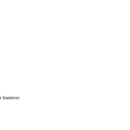
r framöver.