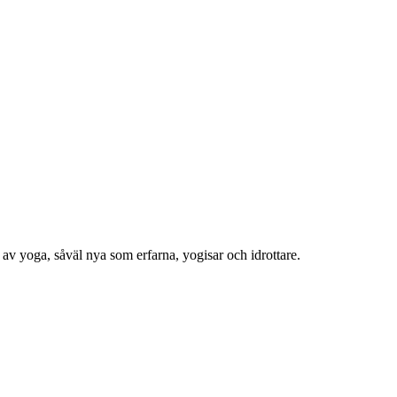
 av yoga, såväl nya som erfarna, yogisar och idrottare.