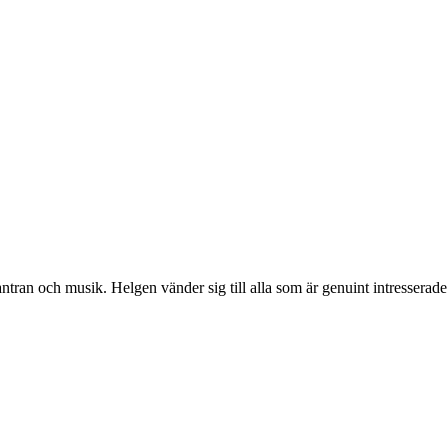
ntran och musik. Helgen vänder sig till alla som är genuint intresserade