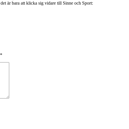
det är bara att klicka sig vidare till Sinne och Sport:
*