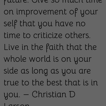
on improvement of your
self that you have no
time to criticize others.
Live in the faith that the
whole world is on your
side as long as you are
true to the best that is in
you. — Christian D