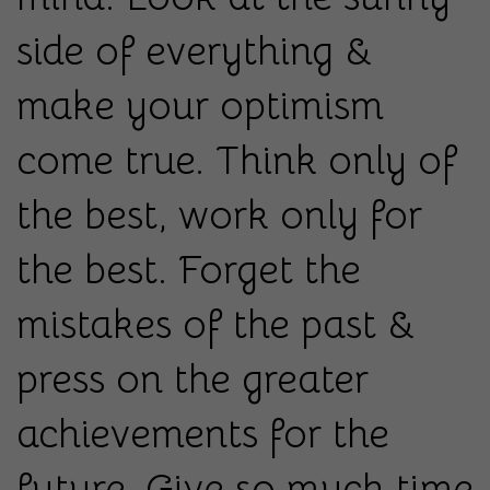
side of everything &
make your optimism
come true. Think only of
the best, work only for
the best. Forget the
mistakes of the past &
press on the greater
achievements for the
future. Give so much time