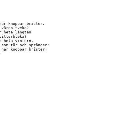
när knoppar brister.
