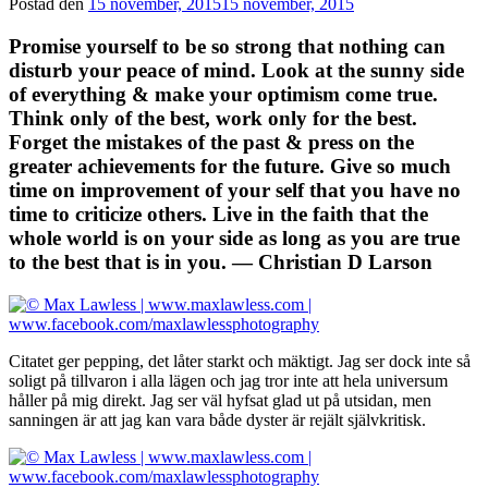
Postad den
15 november, 2015
15 november, 2015
Promise yourself to be so strong that nothing can
disturb your peace of mind. Look at the sunny side
of everything & make your optimism come true.
Think only of the best, work only for the best.
Forget the mistakes of the past & press on the
greater achievements for the future. Give so much
time on improvement of your self that you have no
time to criticize others. Live in the faith that the
whole world is on your side as long as you are true
to the best that is in you. — Christian D Larson
Citatet ger pepping, det låter starkt och mäktigt. Jag ser dock inte så
soligt på tillvaron i alla lägen och jag tror inte att hela universum
håller på mig direkt. Jag ser väl hyfsat glad ut på utsidan, men
sanningen är att jag kan vara både dyster är rejält självkritisk.